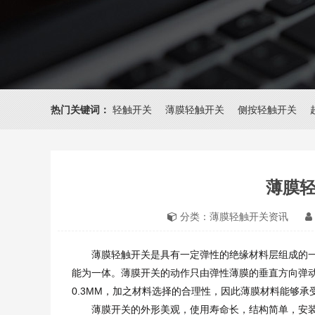
热门关键词：
轻触开关
薄膜轻触开关
侧按轻触开关
薄膜
分类：薄膜轻触开关资讯
薄膜轻触开关是具有一定弹性的绝缘材料层组成的一
能为一体。薄膜开关的动作只由弹性薄膜的垂直方向弹动
0.3MM，加之材料选择的合理性，因此薄膜材料能够
薄膜开关的外形美观，使用寿命长，结构简单，安装