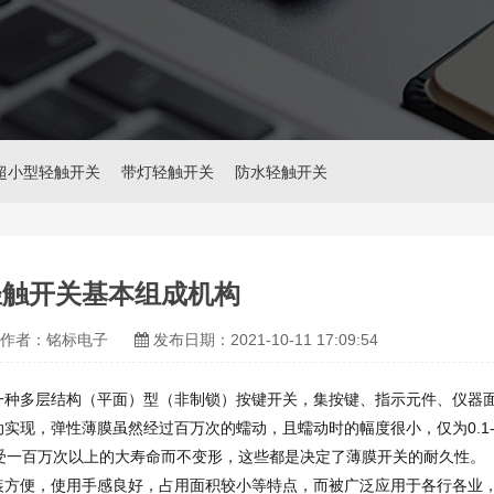
超小型轻触开关
带灯轻触开关
防水轻触开关
轻触开关基本组成机构
作者：铭标电子
发布日期：2021-10-11 17:09:54
种多层结构（平面）型（非制锁）按键开关，集按键、指示元件、仪器
实现，弹性薄膜虽然经过百万次的蠕动，且蠕动时的幅度很小，仅为0.1
承受一百万次以上的大寿命而不变形，这些都是决定了薄膜开关的耐久性。
方便，使用手感良好，占用面积较小等特点，而被广泛应用于各行各业