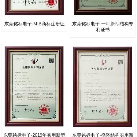
东莞铭标电子-MIB商标注册证
东莞铭标电子-一种新型结构专
利证书
东莞铭标电子-2019年实用新型
东莞铭标电子-循环结构实用新