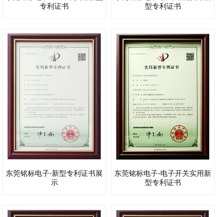
专利证书
型专利证书
东莞铭标电子-新型专利证书展
东莞铭标电子-电子开关实用新
示
型专利证书