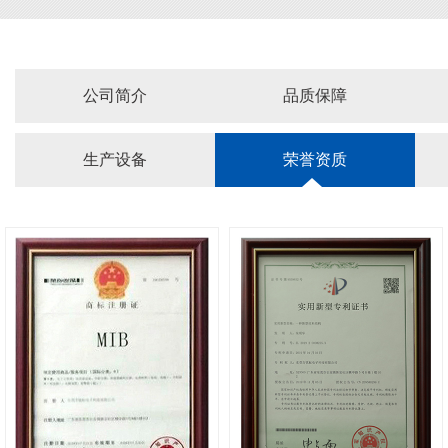
公司简介
品质保障
生产设备
荣誉资质