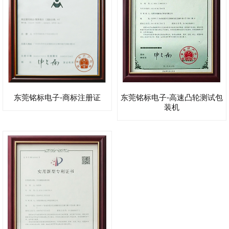
东莞铭标电子-商标注册证
东莞铭标电子-高速凸轮测试包
装机