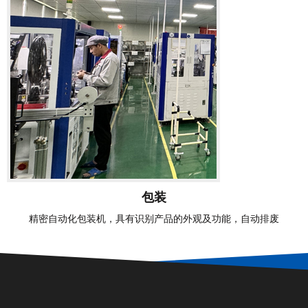
包装
精密自动化包装机，具有识别产品的外观及功能，自动排废