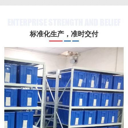
ENTERPRISE STRENGTH AND BELIEF
标准化生产，准时交付