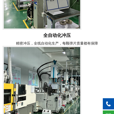
全自动化冲压
精密冲压，全线自动化生产，每颗弹片质量都有保障