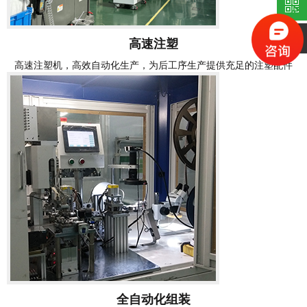
高速注塑
高速注塑机，高效自动化生产，为后工序生产提供充足的注塑配件
全自动化组装