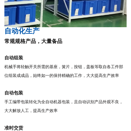
自动化生产
常规规格产品，大量备品
自动组装
机械手将轻触开关所需的基座，簧片，按钮，盖板等取自各工件部
位组装成成品，始终如一的保持精确的工作，大大提高生产效率
自动包装
手工编带包装转化为全自动机器包装，且自动识别产品外观不良，
大大解放人工，提高生产效率
准时交货