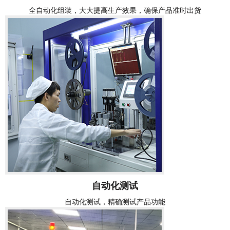
全自动化组装，大大提高生产效果，确保产品准时出货
自动化测试
自动化测试，精确测试产品功能