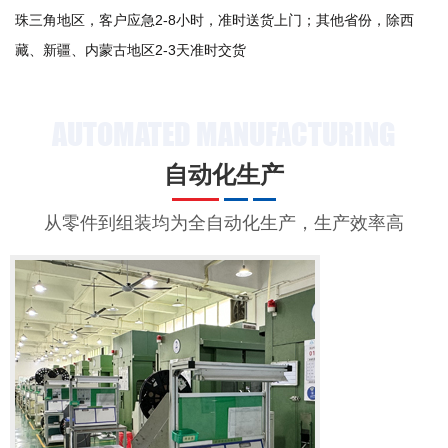
珠三角地区，客户应急2-8小时，准时送货上门；其他省份，除西
藏、新疆、内蒙古地区2-3天准时交货
AUTOMATED MANUFACTURING
自动化生产
从零件到组装均为全自动化生产，生产效率高