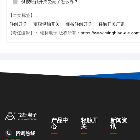
侧按轻触开关受潮了怎么办？
【本文标签】：
轻触开关
薄膜轻触开关
侧按轻触开关
轻触开关厂家
【责任编辑】：
铭标电子 版权所有：
https://www.mingbiao-ele.co
产品中
轻触开
新闻资
心
关
讯
咨询热线