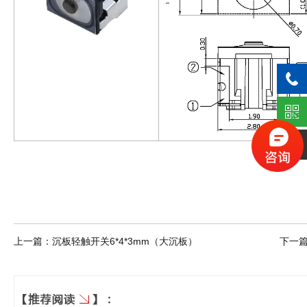
上一篇：
沉板轻触开关6*4*3mm（大沉板）
下一