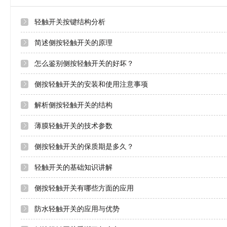
轻触开关按键结构分析
简述侧按轻触开关的原理
怎么鉴别侧按轻触开关的好坏？
侧按轻触开关的安装和使用注意事项
解析侧按轻触开关的结构
薄膜轻触开关的技术参数
侧按轻触开关的保质期是多久？
轻触开关的基础知识讲解
侧按轻触开关有哪些方面的应用
防水轻触开关的应用与优势