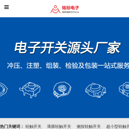
热门关键词：
轻触开关
薄膜轻触开关
侧按轻触开关
超小型轻触