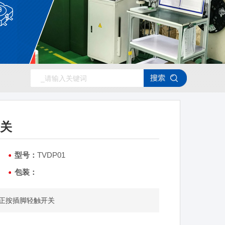
开关
型号：
TVDP01
包装：
。正按插脚轻触开关