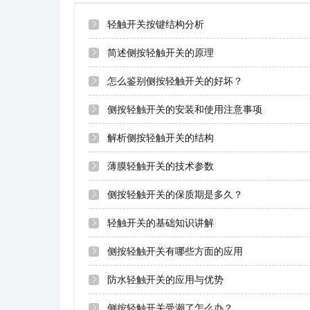
轻触开关按键结构分析
简述侧按轻触开关的原理
怎么鉴别侧按轻触开关的好坏？
侧按轻触开关的安装和使用注意事项
解析侧按轻触开关的结构
薄膜轻触开关的技术参数
侧按轻触开关的保质期是多久？
轻触开关的基础知识讲解
侧按轻触开关有哪些方面的应用
防水轻触开关的应用与优势
侧按轻触开关受潮了怎么办？