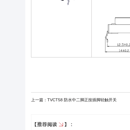
上一篇：
TVCT58 防水中二脚正按插脚轻触开关