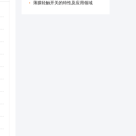
薄膜轻触开关的特性及应用领域