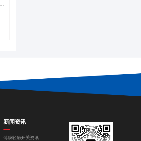
新闻资讯
薄膜轻触开关资讯