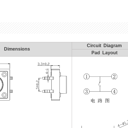
Circuit Diagram
Dimensions
Pad Layout