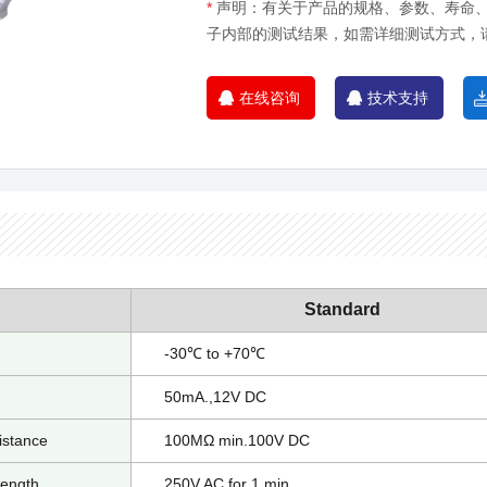
*
声明：有关于产品的规格、参数、寿命
子内部的测试结果，如需详细测试方式，
在线咨询
技术支持
Standard
-30℃ to +70℃
50mA.,12V DC
sistance
100MΩ min.100V DC
rength
250V AC for 1 min.