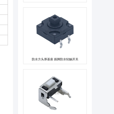
防水方头厚基座 插脚防水轻触开关