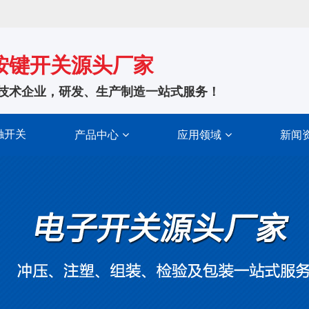
按键开关源头厂家
技术企业，研发、生产制造一站式服务！
触开关
产品中心
应用领域
新闻