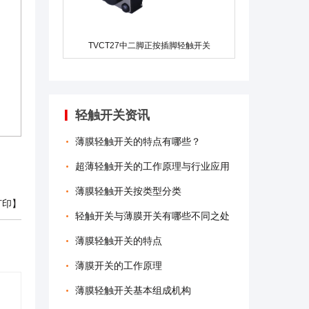
TVCT27中二脚正按插脚轻触开关
轻触开关资讯
薄膜轻触开关的特点有哪些？
超薄轻触开关的工作原理与行业应用
薄膜轻触开关按类型分类
打印
】
轻触开关与薄膜开关有哪些不同之处
薄膜轻触开关的特点
薄膜开关的工作原理
薄膜轻触开关基本组成机构