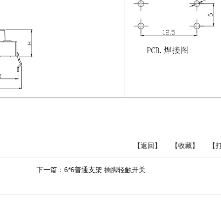
【
返回
】
【
收藏
】
【
下一篇：
6*6普通支架 插脚轻触开关